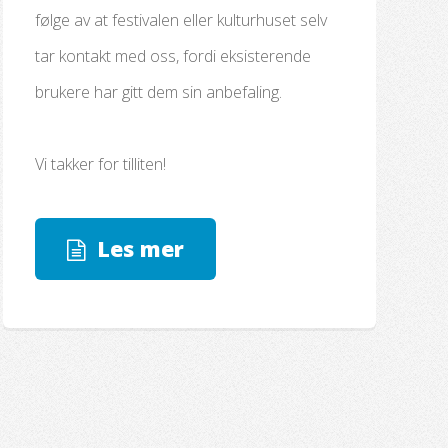
følge av at festivalen eller kulturhuset selv
tar kontakt med oss, fordi eksisterende
brukere har gitt dem sin anbefaling.
Vi takker for tilliten!
Les mer