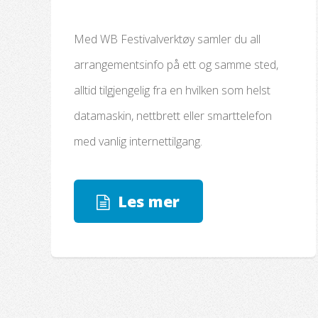
Med WB Festivalverktøy samler du all
arrangementsinfo på ett og samme sted,
alltid tilgjengelig fra en hvilken som helst
datamaskin, nettbrett eller smarttelefon
med vanlig internettilgang.
Les mer