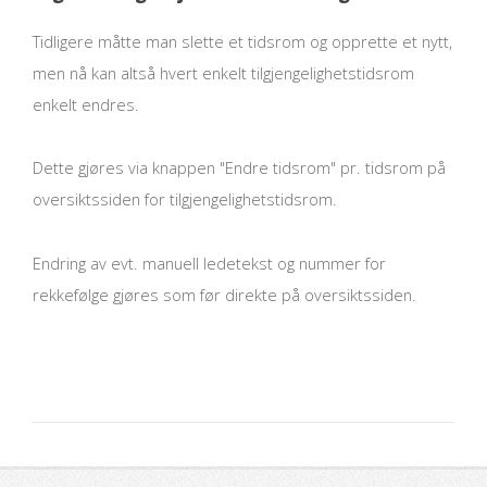
Tidligere måtte man slette et tidsrom og opprette et nytt,
men nå kan altså hvert enkelt tilgjengelighetstidsrom
enkelt endres.
Dette gjøres via knappen "Endre tidsrom" pr. tidsrom på
oversiktssiden for tilgjengelighetstidsrom.
Endring av evt. manuell ledetekst og nummer for
rekkefølge gjøres som før direkte på oversiktssiden.